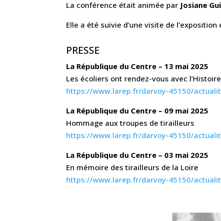
La conférence était animée par
Josiane Gu
Elle a été suivie d’une visite de l’exposition
PRESSE
La République du Centre – 13 mai 2025
Les écoliers ont rendez-vous avec l’Histoir
https://www.larep.fr/darvoy-45150/actuali
La République du Centre – 09 mai 2025
Hommage aux troupes de tirailleurs
https://www.larep.fr/darvoy-45150/actual
La République du Centre – 03 mai 2025
En mémoire des tirailleurs de la Loire
https://www.larep.fr/darvoy-45150/actuali