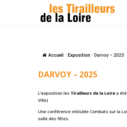
Accueil
/
Exposition
/
Darvoy – 2025
DARVOY – 2025
L’exposition les
Tirailleurs de la Loire
a été
Ville)
Une conférence intitulée
Combats sur la Lo
salle des fêtes.