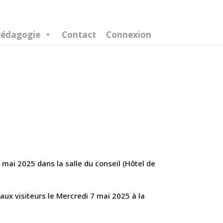
édagogie
Contact
Connexion
 mai 2025 dans la salle du conseil (Hôtel de
ux visiteurs le Mercredi 7 mai 2025 à la