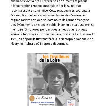
allemands vont alors lui retirer ses documents et plaque
d’identification rendant impossible par la suite toute
reconnaissance nominative. Cette pratique très courante à
l’égard des tirailleurs visait à nier la qualité d’ennemi au
régime raciste nazi des soldats noirs de l’armée française.
Ces événements en firent le Soldat inconnu de La Bussière. Sa
mémoire fût honorée pendant des années et une plaque
souvenir fut posée au monument aux morts de La Bussière. En
1959, sa dépouille fût transférée à la Nécropole Nationale de
Fleury-les-Aubrais où il repose désormais.