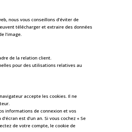
web, nous vous conseillons d’éviter de
euvent télécharger et extraire des données
e l’image.
dre de la relation client.
les pour des utilisations relatives au
navigateur accepte les cookies. Il ne
teur.
os informations de connexion et vos
 d’écran est d’un an. Si vous cochez « Se
ectez de votre compte, le cookie de