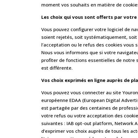
moment vos souhaits en matière de cookies
Les choix qui vous sont offerts par votre 
Vous pouvez configurer votre logiciel de na
soient rejetés, soit systématiquement, soi
l’acceptation ou le refus des cookies vous 
Nous vous informons que si votre navigateu
profiter de fonctions essentielles de notre
est différente.
Vos choix exprimés en ligne auprès de pl
Vous pouvez vous connecter au site Youronli
européenne EDAA (European Digital Advertis
est partagée par des centaines de professio
votre refus ou votre acceptation des cookies
suivantes : IAB opt-out platform, Network A
d’exprimer vos choix auprès de tous les ac