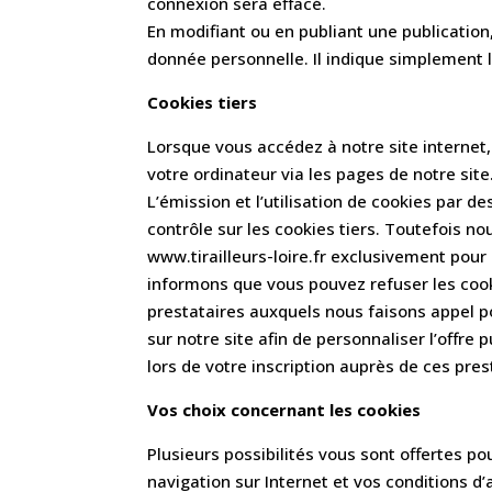
connexion sera effacé.
En modifiant ou en publiant une publicatio
donnée personnelle. Il indique simplement l’
Cookies tiers
Lorsque vous accédez à notre site internet,
votre ordinateur via les pages de notre site
L’émission et l’utilisation de cookies par de
contrôle sur les cookies tiers. Toutefois nou
www.tirailleurs-loire.fr exclusivement pour
informons que vous pouvez refuser les cook
prestataires auxquels nous faisons appel pou
sur notre site afin de personnaliser l’offre
lors de votre inscription auprès de ces pres
Vos choix concernant les cookies
Plusieurs possibilités vous sont offertes 
navigation sur Internet et vos conditions d’