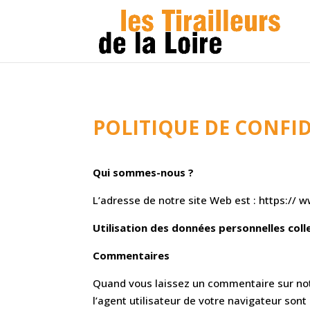
POLITIQUE DE CONFID
Qui sommes-nous ?
L’adresse de notre site Web est : https:// ww
Utilisation des données personnelles coll
Commentaires
Quand vous laissez un commentaire sur notr
l’agent utilisateur de votre navigateur son