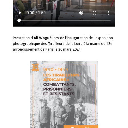
Prestation d'
Ali Wagué
lors de l'inauguration de l'exposition
photographique des Tirailleurs de la Loire à la mairie du 18e
arrondissement de Paris le 26 mars 2024.