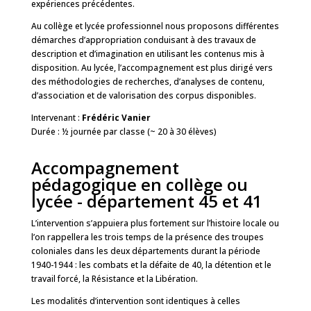
expériences précédentes.
Au collège et lycée professionnel nous proposons différentes
démarches d’appropriation conduisant à des travaux de
description et d’imagination en utilisant les contenus mis à
disposition. Au lycée, l’accompagnement est plus dirigé vers
des méthodologies de recherches, d’analyses de contenu,
d’association et de valorisation des corpus disponibles.
Intervenant :
Frédéric Vanier
Durée : ½ journée par classe (~ 20 à 30 élèves)
Accompagnement
pédagogique en collège ou
lycée - département 45 et 41
L’intervention s’appuiera plus fortement sur l’histoire locale ou
l’on rappellera les trois temps de la présence des troupes
coloniales dans les deux départements durant la période
1940-1944 : les combats et la défaite de 40, la détention et le
travail forcé, la Résistance et la Libération.
Les modalités d’intervention sont identiques à celles