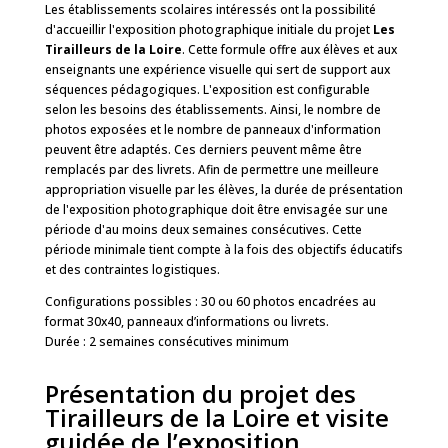
Les établissements scolaires intéressés ont la possibilité
d'accueillir l'exposition photographique initiale du projet
Les
Tirailleurs de la Loire
. Cette formule offre aux élèves et aux
enseignants une expérience visuelle qui sert de support aux
séquences pédagogiques. L'exposition est configurable
selon les besoins des établissements. Ainsi, le nombre de
photos exposées et le nombre de panneaux d'information
peuvent être adaptés. Ces derniers peuvent même être
remplacés par des livrets. Afin de permettre une meilleure
appropriation visuelle par les élèves, la durée de présentation
de l'exposition photographique doit être envisagée sur une
période d'au moins deux semaines consécutives. Cette
période minimale tient compte à la fois des objectifs éducatifs
et des contraintes logistiques.
Configurations possibles : 30 ou 60 photos encadrées au
format 30x40, panneaux d’informations ou livrets.
Durée : 2 semaines consécutives minimum
Présentation du projet des
Tirailleurs de la Loire et visite
guidée de l’exposition