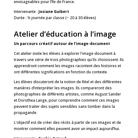
envisageables pour l’Ile de France.
Intervenante :
Josiane Guibert
Durée : ½ journée par classe (~ 20 à 30 élèves)
Atelier d’éducation à l’image
Un parcours créatif autour de l’image-document
Cet atelier invite les élèves à explorer l'image-document à
travers une série de trois photographies qu'ils choisissent. Ils
apprendront comment les images racontent des histoires et
ont différentes significations en fonction du contexte.
Les élèves discuteront de la notion de Réel et des différentes
manières d’interpréter les images. Ils compareront des
photographies de différents artistes, comme August Sander
et Dorothea Lange, pour comprendre comment ces images
peuvent traiter des sujets sensibles sans tomber dans la
propagande.
L'objectif est de créer des récits à partir de ces images et de
montrer comment elles peuvent avoir un impact aujourd’hui.