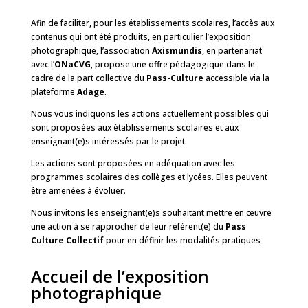
Afin de faciliter, pour les établissements scolaires, l’accès aux
contenus qui ont été produits, en particulier l’exposition
photographique, l’association
Axismundis
, en partenariat
avec l’
ONaCVG
, propose une offre pédagogique dans le
cadre de la part collective du
Pass-Culture
accessible via la
plateforme
Adage
.
Nous vous indiquons les actions actuellement possibles qui
sont proposées aux établissements scolaires et aux
enseignant(e)s intéressés par le projet.
Les actions sont proposées en adéquation avec les
programmes scolaires des collèges et lycées. Elles peuvent
être amenées à évoluer.
Nous invitons les enseignant(e)s souhaitant mettre en œuvre
une action à se rapprocher de leur référent(e) du
Pass
Culture Collectif
pour en définir les modalités pratiques
Accueil de l’exposition
photographique