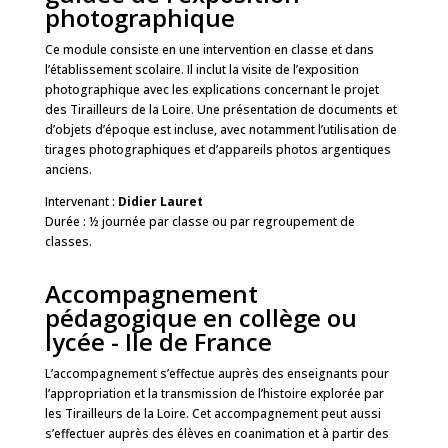
photographique
Ce module consiste en une intervention en classe et dans
l’établissement scolaire. Il inclut la visite de l’exposition
photographique avec les explications concernant le projet
des Tirailleurs de la Loire. Une présentation de documents et
d’objets d’époque est incluse, avec notamment l’utilisation de
tirages photographiques et d’appareils photos argentiques
anciens.
Intervenant :
Didier Lauret
Durée : ½ journée par classe ou par regroupement de
classes.
Accompagnement
pédagogique en collège ou
lycée - Ile de France
L’accompagnement s’effectue auprès des enseignants pour
l’appropriation et la transmission de l’histoire explorée par
les Tirailleurs de la Loire. Cet accompagnement peut aussi
s’effectuer auprès des élèves en coanimation et à partir des