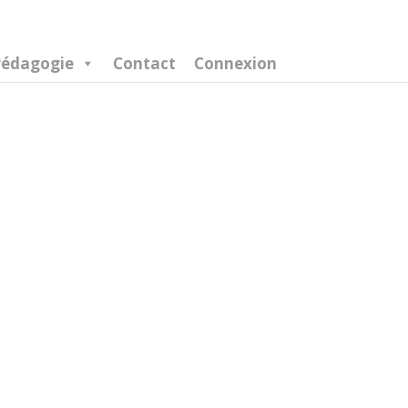
édagogie
Contact
Connexion